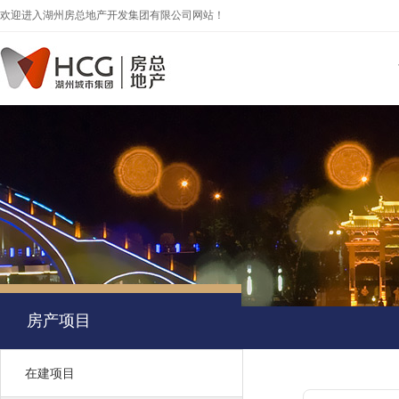
欢迎进入湖州房总地产开发集团有限公司网站！
房产项目
在建项目