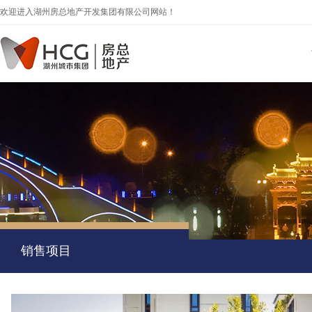
欢迎进入湖州房总地产开发集团有限公司网站！
销售项目