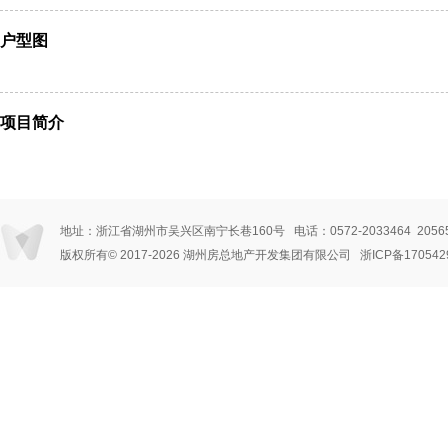
户型图
项目简介
地址：浙江省湖州市吴兴区南宁长巷160号 电话：0572-2033464 205656
版权所有© 2017
-2026 湖州房总地产开发集团有限公司
浙ICP备170542