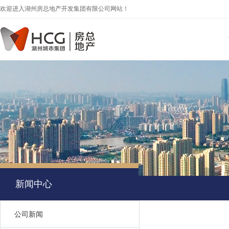
欢迎进入湖州房总地产开发集团有限公司网站！
新闻中心
公司新闻