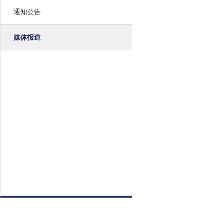
通知公告
媒体报道