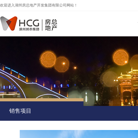
欢迎进入湖州房总地产开发集团有限公司网站！
销售项目