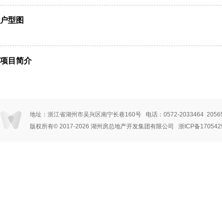
户型图
项目简介
地址：浙江省湖州市吴兴区南宁长巷160号 电话：0572-2033464 205656
版权所有© 2017
-2026 湖州房总地产开发集团有限公司
浙ICP备170542