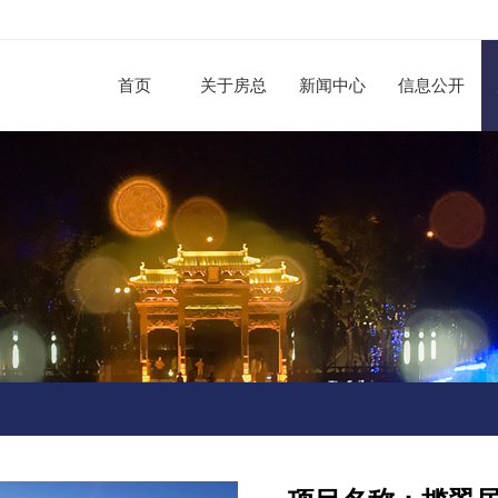
首页
关于房总
新闻中心
信息公开