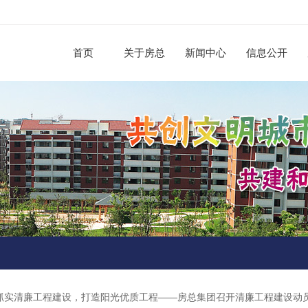
首页
关于房总
新闻中心
信息公开
抓实清廉工程建设，打造阳光优质工程——房总集团召开清廉工程建设动