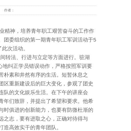
： 作者：
企业精神，培养青年职工艰苦奋斗的工作作
、团委组织的第一期青年职工军训活动于5
了此次活动。
间转法、行进与立定等方面进行。驻湖
耐心地纠正学员错误动作，严格按照军训要
苦朴素和井然有序的生活。短暂休息之
团区重新建设后的巨大变化，参观了团史
连队的文化娱乐生活。在下午的讲座会
青年们致辞，并提出了希望和要求。他希
与时俱进的创新能力，也要有防微杜渐的
远之志，要有进取之心，正确对待得与
打造高效实干的青年团队。