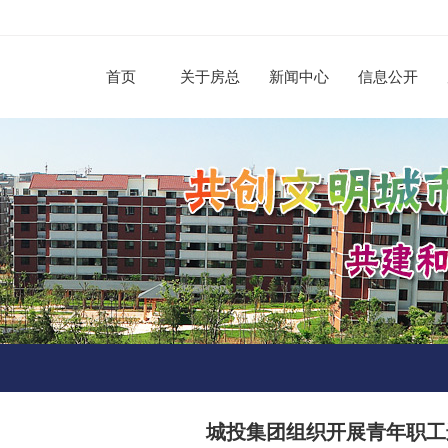
首页
关于房总
新闻中心
信息公开
城投集团组织开展青年职工