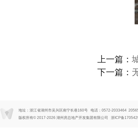
上一篇：
下一篇：
地址：浙江省湖州市吴兴区南宁长巷160号 电话：0572-2033464 205656
版权所有© 2017
-2026 湖州房总地产开发集团有限公司
浙ICP备170542