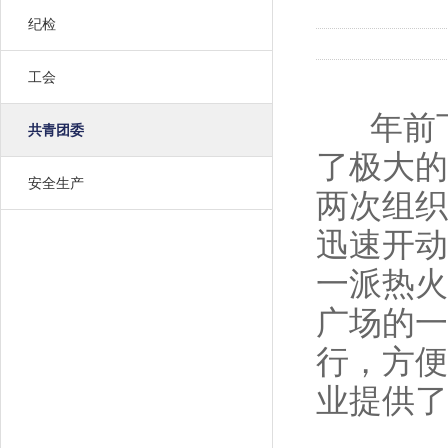
纪检
工会
年前下
共青团委
了极大的
安全生产
两次组织
迅速开动
一派热火
广场的一
行，方便
业提供了