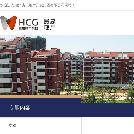
欢迎进入湖州房总地产开发集团有限公司网站！
专题内容
党建