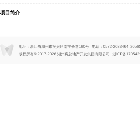
项目简介
地址：浙江省湖州市吴兴区南宁长巷160号 电话：0572-2033464 205656
版权所有© 2017
-2026 湖州房总地产开发集团有限公司
浙ICP备170542