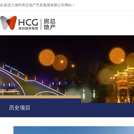
欢迎进入湖州房总地产开发集团有限公司网站！
历史项目