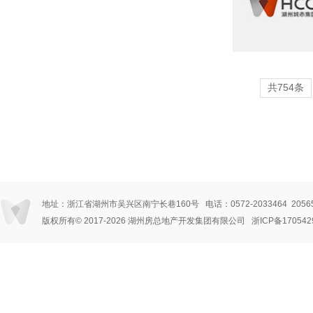
共754条
地址：浙江省湖州市吴兴区南宁长巷160号 电话：0572-2033464 205656
版权所有© 2017
-2026 湖州房总地产开发集团有限公司
浙ICP备170542