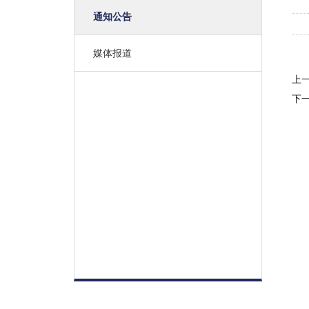
通知公告
媒体报道
上
下