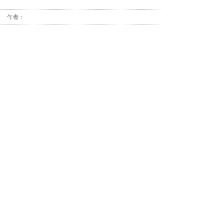
： 作者：