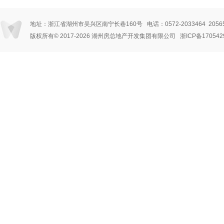
地址：浙江省湖州市吴兴区南宁长巷160号 电话：0572-2033464 205656
版权所有© 2017
-2026 湖州房总地产开发集团有限公司
浙ICP备170542